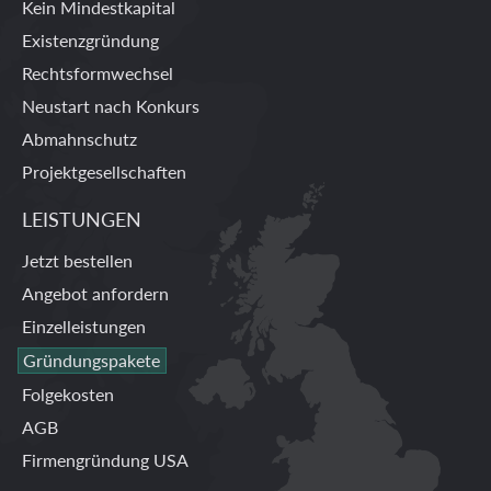
Kein Mindestkapital
Existenzgründung
Rechtsformwechsel
Neustart nach Konkurs
Abmahnschutz
Projektgesellschaften
LEISTUNGEN
Jetzt bestellen
Angebot anfordern
Einzelleistungen
Gründungspakete
Folgekosten
AGB
Firmengründung USA