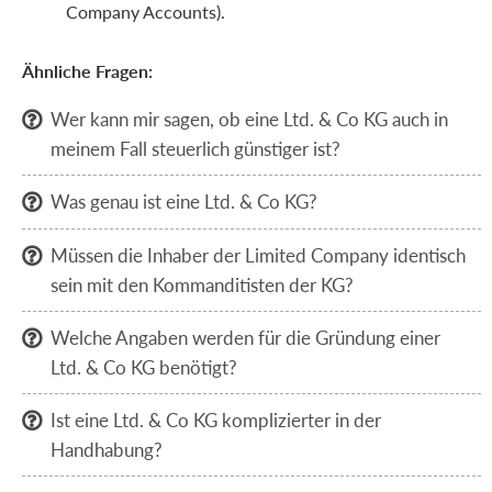
Company Accounts).
Ähnliche Fragen:
Wer kann mir sagen, ob eine Ltd. & Co KG auch in

meinem Fall steuerlich günstiger ist?
Was genau ist eine Ltd. & Co KG?

Müssen die Inhaber der Limited Company identisch

sein mit den Kommanditisten der KG?
Welche Angaben werden für die Gründung einer

Ltd. & Co KG benötigt?
Ist eine Ltd. & Co KG komplizierter in der

Handhabung?