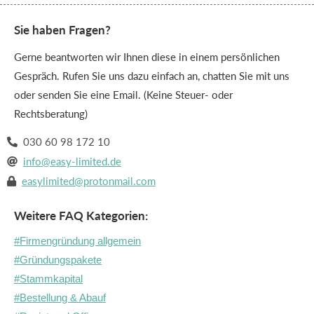
Sie haben Fragen?
Gerne beantworten wir Ihnen diese in einem persönlichen
Gespräch. Rufen Sie uns dazu einfach an, chatten Sie mit uns
oder senden Sie eine Email. (Keine Steuer- oder
Rechtsberatung)
030 60 98 172 10

info@easy-limited.de

easylimited@protonmail.com

Weitere FAQ Kategorien:
#Firmengründung allgemein
#Gründungspakete
#Stammkapital
#Bestellung & Abauf