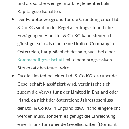
und als solche weniger stark reglementiert als
Kapitalgesellschaften.
Der Hauptbeweggrund für die Gründung einer Ltd.
& Co KG sind in der Regel allerdings steuerliche
Erwägungen: Eine Ltd. & Co KG kann steuerlich
günstiger sein als eine reine Limited Company in
Österreich, hauptsächlich deshalb, weil bei einer
Kommanditgesellschaft
mit einem progressiven
Steuersatz besteuert wird.
Da die Limited bei einer Ltd. & Co KG als ruhende
Gesellschaft klassifiziert wird, vereinfacht sich
zudem die Verwaltung der Limited in England oder
Irland, da nicht der österreiche Jahresabschluss
der Ltd. & Co KG in England bzw. Irland eingereicht
werden muss, sondern es genügt die Einreichung
einer Bilanz für ruhende Gesellschaften (Dormant