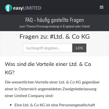
FAQ - häufig gestellte Fragen
zum Thema Firmengründung in England oder Irland
Fragen zu:
#Ltd. & Co KG
Was sind die Vorteile einer Ltd. & Co
KG?
Die wesentlichen Vorteile einer Ltd. & Co KG gegenüber
einer in Österreich angemeldeten Zweigniederlassung
einer Limited Company sind:
Eine Ltd. & Co KG ist eine Personengesellschaft