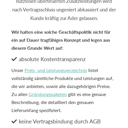
nutzlosen überteuerten Zusatzleistungen wird
nach Vertragsschluss ungeniert abkassiert und der
Kunde kräftig zur Ader gelassen.
Wir halten eine solche Geschäftspolitik nicht für
ein auf Dauer tragfähiges Konzept und legen aus
diesem Grunde Wert auf:
absolute Kostentransparenz

Unser
Preis- und Leistungsverzeichnis
listet
vollständig sämtliche Produkte und Leistungen auf,
die wir anbieten, sowie alle dazugehörigen Preise.
Zu allen
Gründungspaketen
gibt es eine genaue
Beschreibung, die detailliert den genauen
Lieferumfang spezifiziert.
keine Vertragsbindung durch AGB
