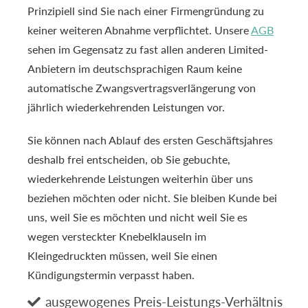
Prinzipiell sind Sie nach einer Firmengründung zu
keiner weiteren Abnahme verpflichtet. Unsere
AGB
sehen im Gegensatz zu fast allen anderen Limited-
Anbietern im deutschsprachigen Raum keine
automatische Zwangsvertragsverlängerung von
jährlich wiederkehrenden Leistungen vor.
Sie können nach Ablauf des ersten Geschäftsjahres
deshalb frei entscheiden, ob Sie gebuchte,
wiederkehrende Leistungen weiterhin über uns
beziehen möchten oder nicht. Sie bleiben Kunde bei
uns, weil Sie es möchten und nicht weil Sie es
wegen versteckter Knebelklauseln im
Kleingedruckten müssen, weil Sie einen
Kündigungstermin verpasst haben.
ausgewogenes Preis-Leistungs-Verhältnis
