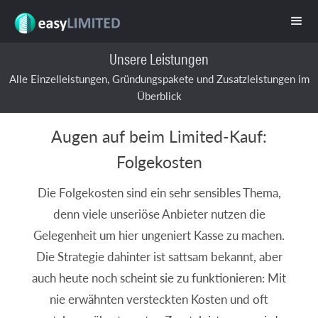
Unsere Leistungen
Alle Einzelleistungen, Gründungspakete und Zusatzleistungen im
Überblick
Augen auf beim Limited-Kauf:
Folgekosten
Die Folgekosten sind ein sehr sensibles Thema,
denn viele unseriöse Anbieter nutzen die
Gelegenheit um hier ungeniert Kasse zu machen.
Die Strategie dahinter ist sattsam bekannt, aber
auch heute noch scheint sie zu funktionieren: Mit
nie erwähnten versteckten Kosten und oft