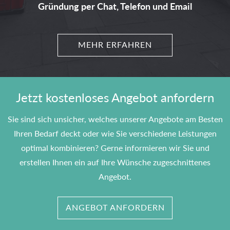
Gründung per Chat, Telefon und Email
MEHR ERFAHREN
Jetzt kostenloses Angebot anfordern
Sie sind sich unsicher, welches unserer Angebote am Besten
Ihren Bedarf deckt oder wie Sie verschiedene Leistungen
optimal kombinieren? Gerne informieren wir Sie und
erstellen Ihnen ein auf Ihre Wünsche zugeschnittenes
Angebot.
ANGEBOT ANFORDERN