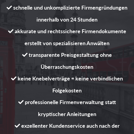
schnelle und unkomplizierte Firmengründungen

innerhalb von 24 Stunden
akkurate und rechtssichere Firmendokumente

erstellt von spezialisieren Anwälten
transparente Preisgestaltung ohne

Überraschungskosten
keine Knebelverträge = keine verbindlichen

Folgekosten
professionelle Firmenverwaltung statt

kryptischer Anleitungen
exzellenter Kundenservice auch nach der
