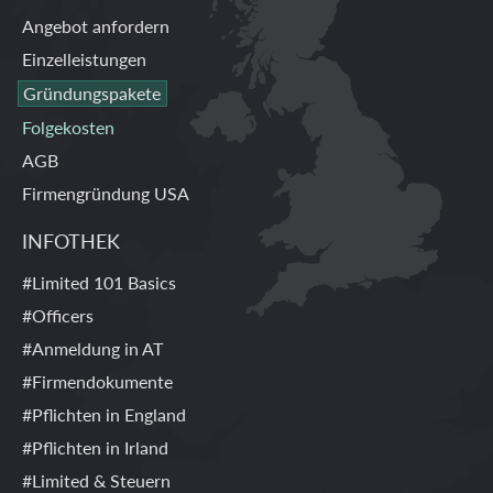
Angebot anfordern
Einzelleistungen
Gründungspakete
Folgekosten
AGB
Firmengründung USA
INFOTHEK
#Limited 101 Basics
#Officers
#Anmeldung in AT
#Firmendokumente
#Pflichten in England
#Pflichten in Irland
#Limited & Steuern