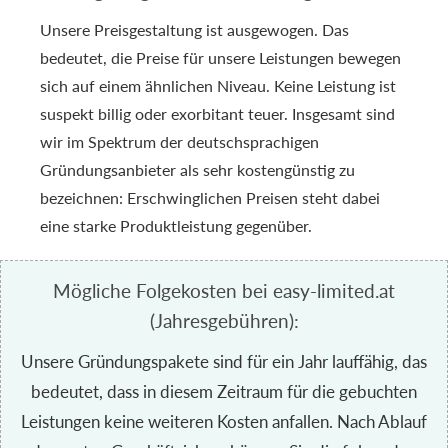
Unsere Preisgestaltung ist ausgewogen. Das
bedeutet, die Preise für unsere Leistungen bewegen
sich auf einem ähnlichen Niveau. Keine Leistung ist
suspekt billig oder exorbitant teuer. Insgesamt sind
wir im Spektrum der deutschsprachigen
Gründungsanbieter als sehr kostengünstig zu
bezeichnen: Erschwinglichen Preisen steht dabei
eine starke Produktleistung gegenüber.
Mögliche Folgekosten bei easy-limited.at
(Jahresgebühren):
Unsere Gründungspakete sind für ein Jahr lauffähig, das
bedeutet, dass in diesem Zeitraum für die gebuchten
Leistungen keine weiteren Kosten anfallen. Nach Ablauf