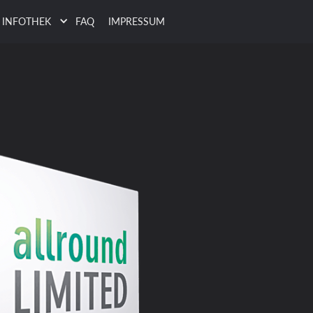
INFOTHEK
FAQ
IMPRESSUM