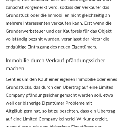
zunächst vorgemerkt wird, sodass der Verkäufer das
Grundstück oder die Immobilien nicht gleichzeitig an
mehrere Interessenten verkaufen kann. Erst wenn die
Grunderwerbsteuer und der Kaufpreis für das Objekt
vollständig bezahlt wurden, veranlasst der Notar die
endgültige Eintragung des neuen Eigentümers.
Immobilie durch Verkauf pfändungssicher
machen
Geht es um den Kauf einer eigenen Immobilie oder eines
Grundstücks, das durch den Übertrag auf eine Limited
Company pfändungssicher gemacht werden soll, etwa
weil der bisherige Eigentümer Probleme mit
Altgläubigern hat, so ist zu beachten, dass ein Übertrag
auf eine Limited Company keinerlei Wirkung erzielt,
wenn diese auch dem bisherigen Eigentümer der