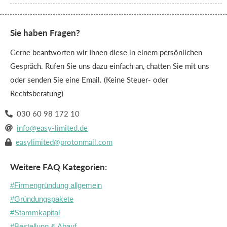
Sie haben Fragen?
Gerne beantworten wir Ihnen diese in einem persönlichen
Gespräch. Rufen Sie uns dazu einfach an, chatten Sie mit uns
oder senden Sie eine Email. (Keine Steuer- oder
Rechtsberatung)
030 60 98 172 10

info@easy-limited.de

easylimited@protonmail.com

Weitere FAQ Kategorien:
#Firmengründung allgemein
#Gründungspakete
#Stammkapital
#Bestellung & Abauf