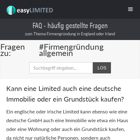
FAQ - häufig gestellte Fragen
zum Thema Firmengründung in England oder Irland
Fragen
#Firmengründung
zu:
allgemein
Kann eine Limited auch eine deutsche
Immobilie oder ein Grundstück kaufen?
Ein englische oder irische Limited kann ebenso wie eine
deutsche GmbH auch eine Immobilie wie etwa ein Haus
oder eine Wohnung oder auch ein Grundstück kaufen,
da nicht nur natürliche Personen, sondern auch