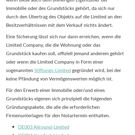
Immobilie oder des Grundstücks gehört, da sich nur
durch den Übertrag des Objekts auf die Limited an den
Besitzverhältnissen mit dem Verkauf nichts ändert.
Eine Sicherung lässt sich nur dann erreichen, wenn die
Limited Company, die die Wohnung oder das
Grundstück kaufen soll, offiziell jemand anderem gehört
oder wenn die Limited Company in Form einer
sogenannten
Stiftungs-Limited
gegründet wird, bei der
keine Pfändung von Vermögenswerten möglich ist.
Für den Erwerb einer Immobilie oder/und eines
Grundstücks eigenen sich prinzipiell die folgenden
Gründungspakete, die alle die erforderlichen
Firmenunterlagen für den Notartermin enthalten.
DE003 Allround-Limited