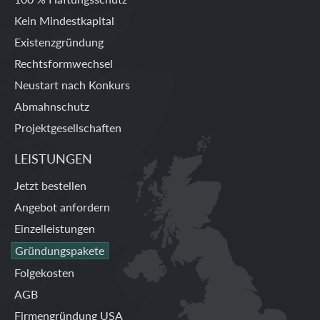
Kein Mindestkapital
Existenzgründung
Rechtsformwechsel
Neustart nach Konkurs
Abmahnschutz
Projektgesellschaften
LEISTUNGEN
Jetzt bestellen
Angebot anfordern
Einzelleistungen
Gründungspakete
Folgekosten
AGB
Firmengründung USA