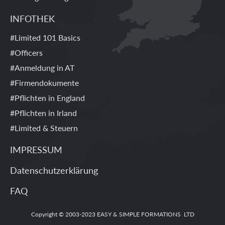
INFOTHEK
#Limited 101 Basics
#Officers
#Anmeldung in AT
#Firmendokumente
#Pflichten in England
#Pflichten in Irland
#Limited & Steuern
IMPRESSUM
Datenschutzerklärung
FAQ
Copyright © 2003-2023 EASY & SIMPLE FORMATIONS LTD