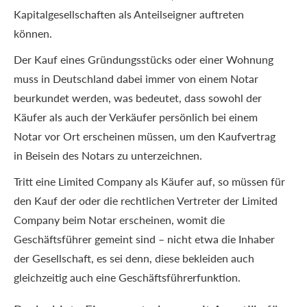
Kapitalgesellschaften als Anteilseigner auftreten
können.
Der Kauf eines Gründungsstücks oder einer Wohnung
muss in Deutschland dabei immer von einem Notar
beurkundet werden, was bedeutet, dass sowohl der
Käufer als auch der Verkäufer persönlich bei einem
Notar vor Ort erscheinen müssen, um den Kaufvertrag
in Beisein des Notars zu unterzeichnen.
Tritt eine Limited Company als Käufer auf, so müssen für
den Kauf der oder die rechtlichen Vertreter der Limited
Company beim Notar erscheinen, womit die
Geschäftsführer gemeint sind – nicht etwa die Inhaber
der Gesellschaft, es sei denn, diese bekleiden auch
gleichzeitig auch eine Geschäftsführerfunktion.