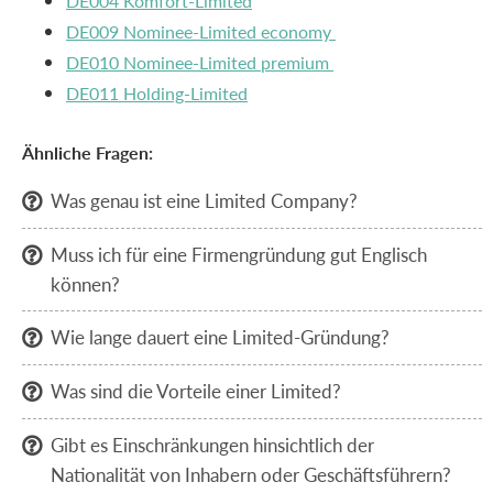
DE004 Komfort-Limited
DE009 Nominee-Limited economy
DE010 Nominee-Limited premium
DE011 Holding-Limited
Ähnliche Fragen:
Was genau ist eine Limited Company?

Muss ich für eine Firmengründung gut Englisch

können?
Wie lange dauert eine Limited-Gründung?

Was sind die Vorteile einer Limited?

Gibt es Einschränkungen hinsichtlich der

Nationalität von Inhabern oder Geschäftsführern?